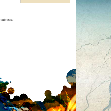
rgeables sur