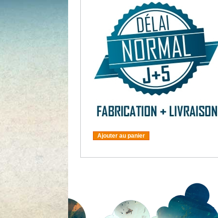
Ajouter au panier