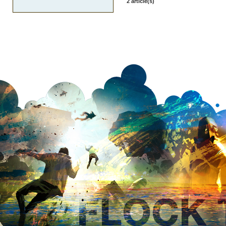
2 article(s)