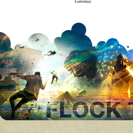
3 article(s)