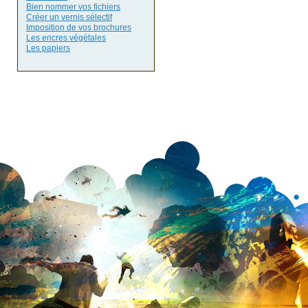
Bien nommer vos fichiers
Créer un vernis sélectif
Imposition de vos brochures
Les encres végétales
Les papiers