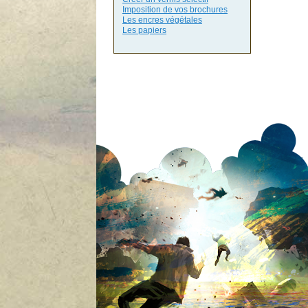
Imposition de vos brochures
Les encres végétales
Les papiers