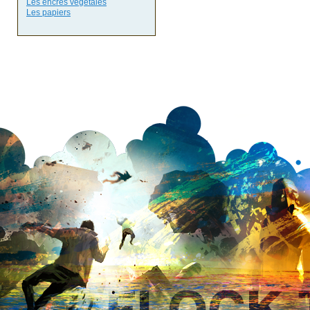
Les encres végétales
Les papiers