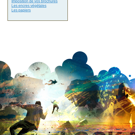
Imposition de vos brochures
Les encres végétales
Les papiers