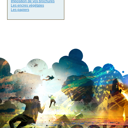
Imposition de vos brochures
Les encres végétales
Les papiers